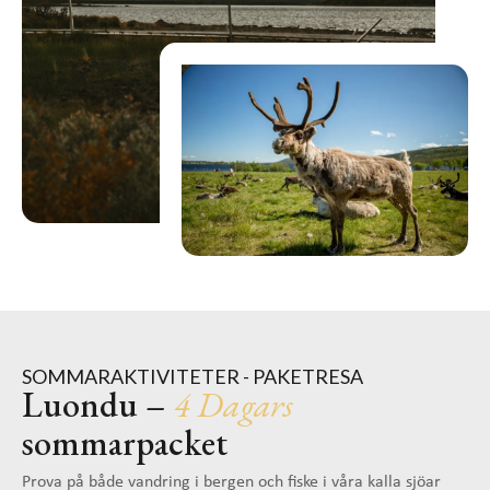
SOMMARAKTIVITETER - PAKETRESA
Luondu –
4 Dagars
sommarpacket
Prova på både vandring i bergen och fiske i våra kalla sjöar