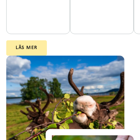
LÄS MER