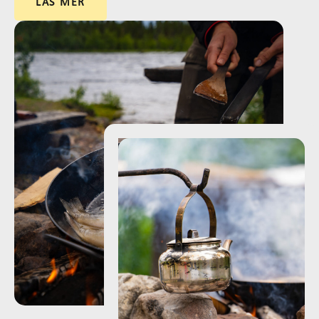
LÄS MER