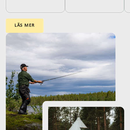
LÄS MER