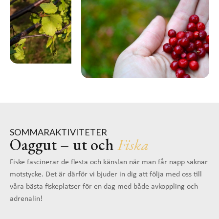
SOMMARAKTIVITETER
Oaggut – ut och
Fiska
Fiske fascinerar de flesta och känslan när man får napp saknar
motstycke. Det är därför vi bjuder in dig att följa med oss till
våra bästa fiskeplatser för en dag med både avkoppling och
adrenalin!