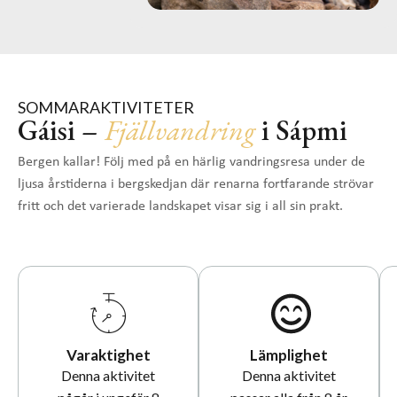
SOMMARAKTIVITETER
Gáisi –
Fjällvandring
i Sápmi
Bergen kallar! Följ med på en härlig vandringsresa under de
ljusa årstiderna i bergskedjan där renarna fortfarande strövar
fritt och det varierade landskapet visar sig i all sin prakt.
Varaktighet
Lämplighet
Denna aktivitet
Denna aktivitet