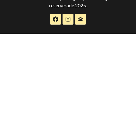
reserverade 2025.