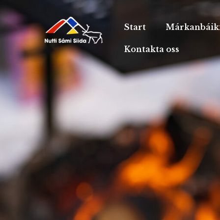
Start
Márkanbáik
Kontakta oss