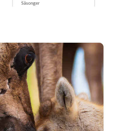
Säsonger