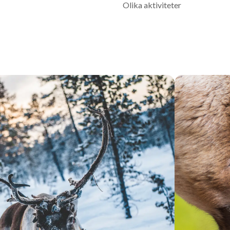
Olika aktiviteter