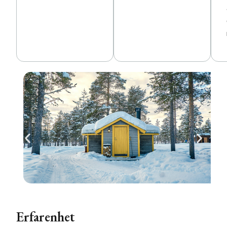
Erfarenhet