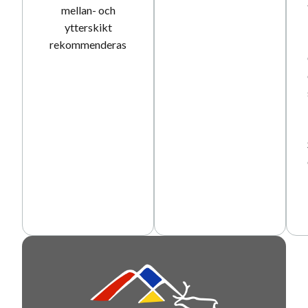
mellan- och
ytterskikt
rekommenderas