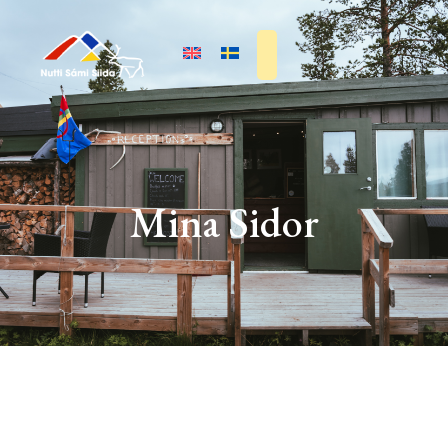
Mina Sidor